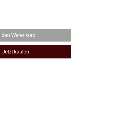
n den Warenkorb
Jetzt kaufen