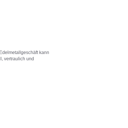
Edelmetallgeschäft kann
, vertraulich und