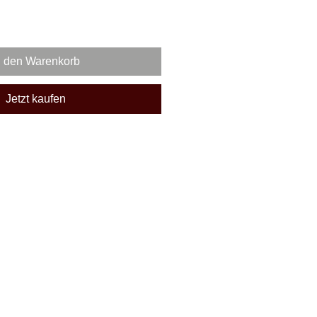
n den Warenkorb
Jetzt kaufen